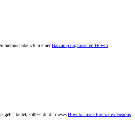
en hieraus habe ich in einer
Barcamp organisieren Howto
geht" lautet, solltest du dir dieses
How to create Firefox extensions