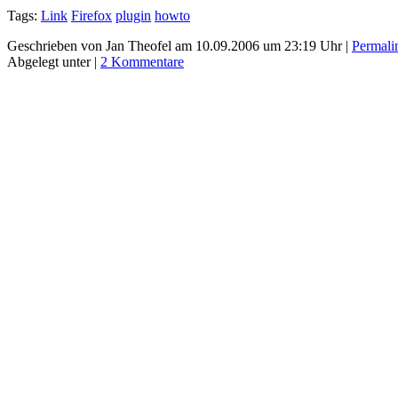
Tags:
Link
Firefox
plugin
howto
Geschrieben von Jan Theofel am 10.09.2006 um 23:19 Uhr |
Permali
Abgelegt unter |
2 Kommentare