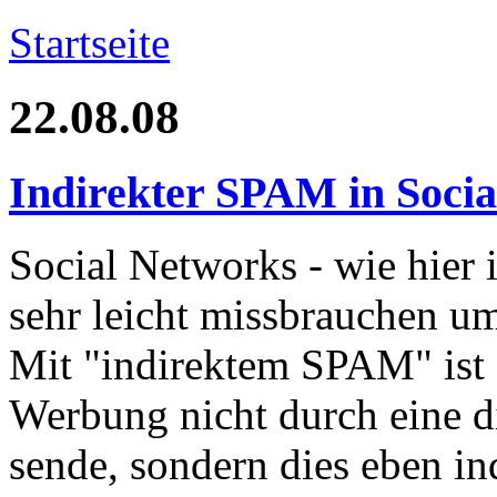
Startseite
22.08.08
Indirekter SPAM in Social
Social Networks - wie hier 
sehr leicht missbrauchen 
Mit "indirektem SPAM" ist d
Werbung nicht durch eine d
sende, sondern dies eben in