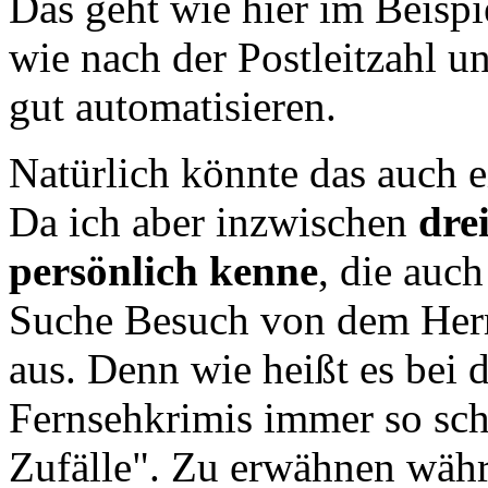
Das geht wie hier im Beispi
wie nach der Postleitzahl un
gut automatisieren.
Natürlich könnte das auch 
Da ich aber inzwischen
dre
persönlich kenne
, die auch
Suche Besuch von dem Herre
aus. Denn wie heißt es bei 
Fernsehkrimis immer so sch
Zufälle". Zu erwähnen währ