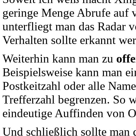
geringe Menge Abrufe auf v
unterfliegt man das Radar v
Verhalten sollte erkannt we
Weiterhin kann man zu
off
Beispielsweise kann man ei
Postkeitzahl oder alle Name
Trefferzahl begrenzen. So 
eindeutige Auffinden von O
Und schließlich sollte man 