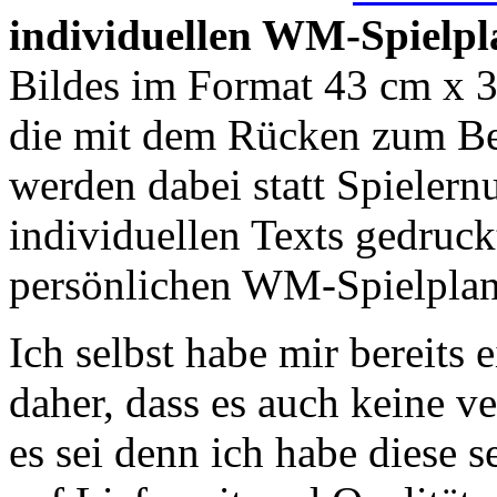
individuellen WM-Spielpl
Bildes im Format 43 cm x 3
die mit dem Rücken zum Bet
werden dabei statt Spieler
individuellen Texts gedruckt
persönlichen WM-Spielplan 
Ich selbst habe mir bereits 
daher, dass es auch keine v
es sei denn ich habe diese se