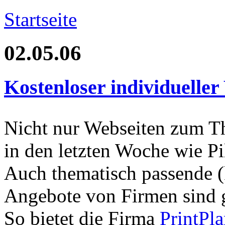
Startseite
02.05.06
Kostenloser individuelle
Nicht nur Webseiten zum 
in den letzten Woche wie P
Auch thematisch passende 
Angebote von Firmen sind
So bietet die Firma
PrintPla