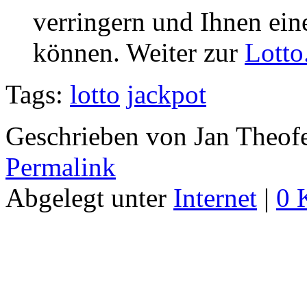
verringern und Ihnen ein
können. Weiter zur
Lotto
Tags:
lotto
jackpot
Geschrieben von Jan Theof
Permalink
Abgelegt unter
Internet
|
0 