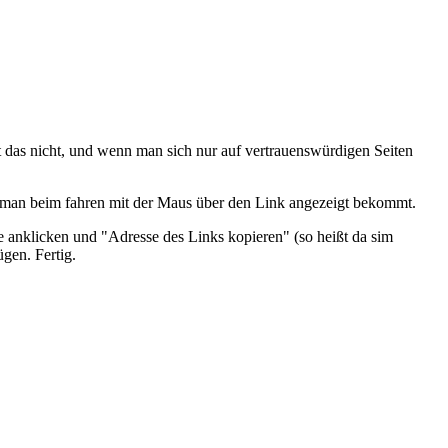
 das nicht, und wenn man sich nur auf vertrauenswürdigen Seiten
ie man beim fahren mit der Maus über den Link angezeigt bekommt.
e anklicken und "Adresse des Links kopieren" (so heißt da sim
gen. Fertig.