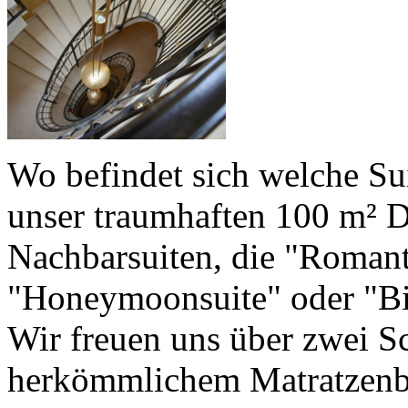
Wo befindet sich welche Su
unser traumhaften 100 m² D
Nachbarsuiten, die "Roman
"Honeymoonsuite" oder "Bi
Wir freuen uns über zwei S
herkömmlichem Matratzenbet