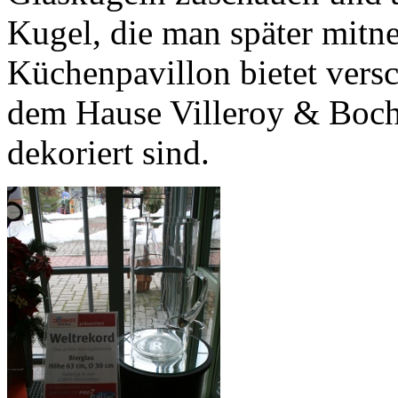
Kugel, die man später mit
Küchenpavillon bietet versc
dem Hause Villeroy & Boch 
dekoriert sind.