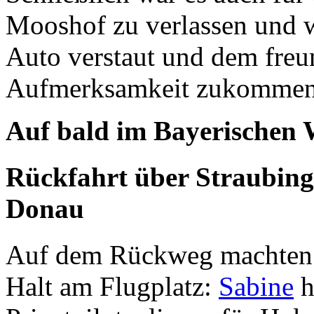
Mooshof zu verlassen und w
Auto verstaut und dem freu
Aufmerksamkeit zukommen 
Auf bald im Bayerischen 
Rückfahrt über Straubing:
Donau
Auf dem Rückweg machten w
Halt am Flugplatz:
Sabine
h