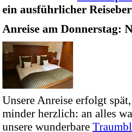
ein ausführlicher Reiseber
Anreise am Donnerstag: N
Unsere Anreise erfolgt spät
minder herzlich: an alles w
unsere wunderbare
Traumbl