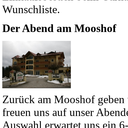
Wunschliste.
Der Abend am Mooshof
Zurück am Mooshof geben w
freuen uns auf unser Abend
Auswahl erwartet uns ein 