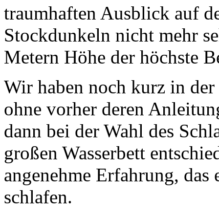
traumhaften Ausblick auf d
Stockdunkeln nicht mehr se
Metern Höhe der höchste B
Wir haben noch kurz in der 
ohne vorher deren Anleitun
dann bei der Wahl des Schl
großen Wasserbett entschied
angenehme Erfahrung, das e
schlafen.