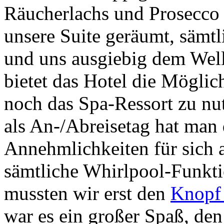
Räucherlachs und Prosecco 
unsere Suite geräumt, sämtl
und uns ausgiebig dem Well
bietet das Hotel die Mögli
noch das Spa-Ressort zu nu
als An-/Abreisetag hat man 
Annehmlichkeiten für sich
sämtliche Whirlpool-Funkti
mussten wir erst den
Knopf 
war es ein großer Spaß, den