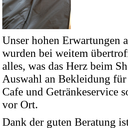
Unser hohen Erwartungen 
wurden bei weitem übertroff
alles, was das Herz beim S
Auswahl an Bekleidung für
Cafe und Getränkeservice so
vor Ort.
Dank der guten Beratung is