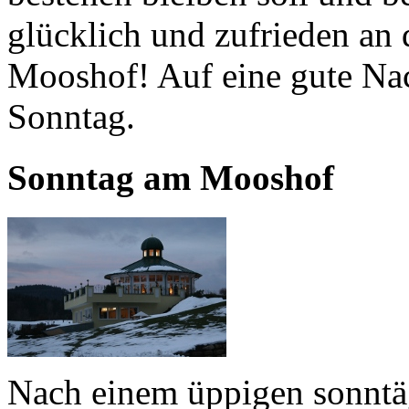
glücklich und zufrieden an 
Mooshof! Auf eine gute Na
Sonntag.
Sonntag am Mooshof
Nach einem üppigen sonntäg