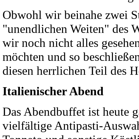
Obwohl wir beinahe zwei St
"unendlichen Weiten" des W
wir noch nicht alles gesehe
möchten und so beschließe
diesen herrlichen Teil des
Italienischer Abend
Das Abendbuffet ist heute g
vielfältige Antipasti-Auswah