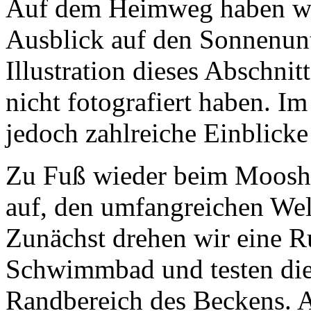
Auf dem Heimweg haben wir
Ausblick auf den Sonnenunt
Illustration dieses Abschnit
nicht fotografiert haben. Im
jedoch zahlreiche Einblicke
Zu Fuß wieder beim Moosho
auf, den umfangreichen Wel
Zunächst drehen wir eine R
Schwimmbad und testen die
Randbereich des Beckens. A