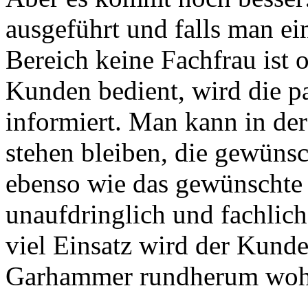
ausgeführt und falls man ei
Bereich keine Fachfrau ist 
Kunden bedient, wird die p
informiert. Man kann in de
stehen bleiben, die gewüns
ebenso wie das gewünschte 
unaufdringlich und fachlich
viel Einsatz wird der Kunde 
Garhammer rundherum wohl