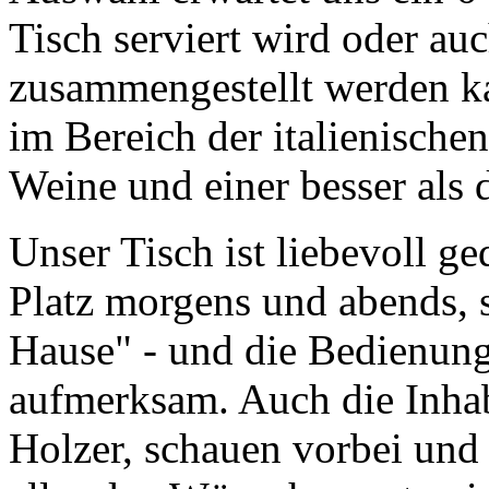
Tisch serviert wird oder au
zusammengestellt werden ka
im Bereich der italienische
Weine und einer besser als 
Unser Tisch ist liebevoll ge
Platz morgens und abends, s
Hause" - und die Bedienung 
aufmerksam. Auch die Inhab
Holzer, schauen vorbei und 