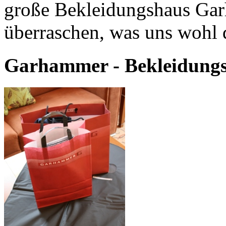
große Bekleidungshaus Gar
überraschen, was uns wohl d
Garhammer - Bekleidungs