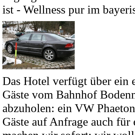
ist - Wellness pur im bayer
Das Hotel verfügt über ein
Gäste vom Bahnhof Bodenma
abzuholen: ein VW Phaeto
Gäste auf Anfrage auch für 