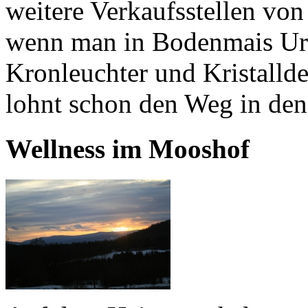
weitere Verkaufsstellen von
wenn man in Bodenmais Url
Kronleuchter und Kristalld
lohnt schon den Weg in den
Wellness im Mooshof