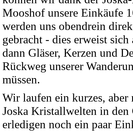
Mooshof unsere Einkäufe 1
werden uns obendrein direk
gebracht - dies erweist sich
dann Gläser, Kerzen und De
Rückweg unserer Wanderung
müssen.
Wir laufen ein kurzes, aber
Joska Kristallwelten in de
erledigen noch ein paar Ein