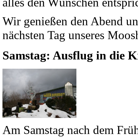
alles den Wünschen entspric
Wir genießen den Abend un
nächsten Tag unseres Moos
Samstag: Ausflug in die K
Am Samstag nach dem Früh