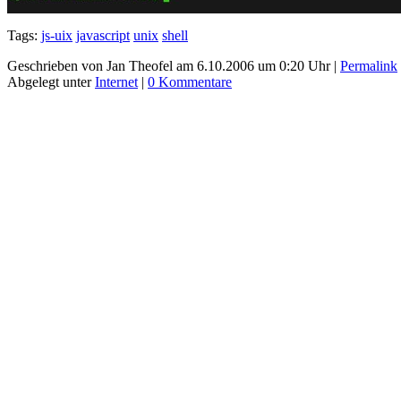
Tags:
js-uix
javascript
unix
shell
Geschrieben von Jan Theofel am 6.10.2006 um 0:20 Uhr |
Permalink
Abgelegt unter
Internet
|
0 Kommentare