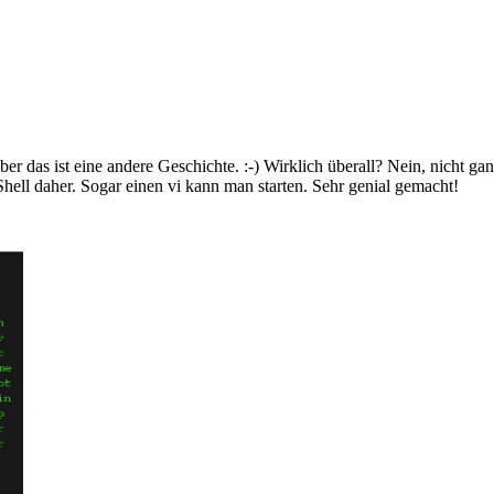
er das ist eine andere Geschichte. :-) Wirklich überall? Nein, nicht ga
hell daher. Sogar einen vi kann man starten. Sehr genial gemacht!