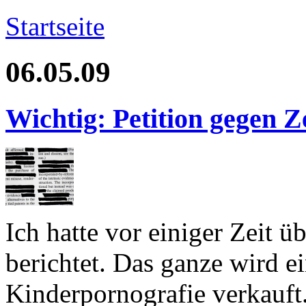
Startseite
06.05.09
Wichtig: Petition gegen 
Ich hatte vor einiger Zeit ü
berichtet. Das ganze wird 
Kinderpornografie verkauft