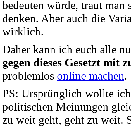
bedeuten würde, traut man 
denken. Aber auch die Varia
wirklich.
Daher kann ich euch alle nu
gegen dieses Gesetzt mit 
problemlos
online machen
.
PS: Ursprünglich wollte ich
politischen Meinungen glei
zu weit geht, geht zu weit. 