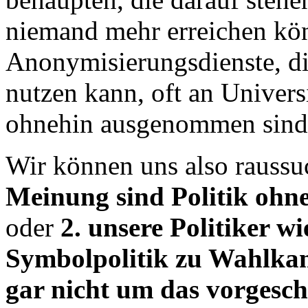
niemand mehr erreichen kö
Anonymisierungsdienste, di
nutzen kann, oft an Univers
ohnehin ausgenommen sind
Wir können uns also rauss
Meinung sind Politik ohn
oder
2. unsere Politiker w
Symbolpolitik zu Wahlka
gar nicht um das vorgesch