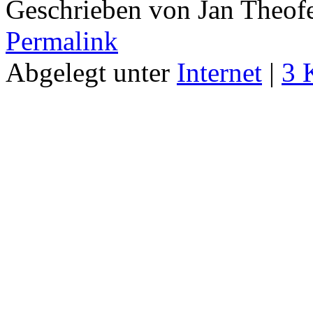
Geschrieben von Jan Theof
Permalink
Abgelegt unter
Internet
|
3 