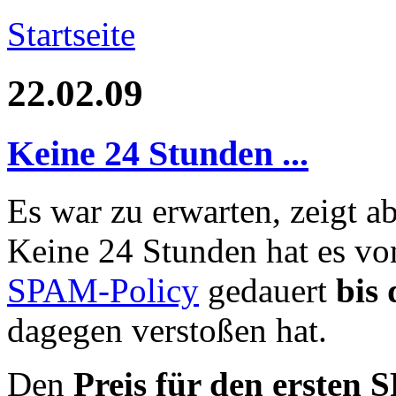
Startseite
22.02.09
Keine 24 Stunden ...
Es war zu erwarten, zeigt ab
Keine 24 Stunden hat es v
SPAM-Policy
gedauert
bis
dagegen verstoßen hat.
Den
Preis für den ersten