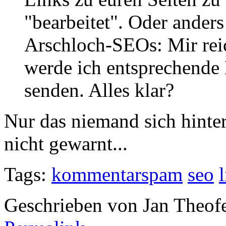
"bearbeitet". Oder anders
Arschloch-SEOs: Mir rei
werde ich entsprechende
senden. Alles klar?
Nur das niemand sich hinter
nicht gewarnt...
Tags:
kommentarspam
seo
Geschrieben von Jan Theof