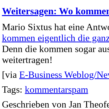
Weitersagen: Wo komme
Mario Sixtus hat eine Antwo
kommen eigentlich die ga
Denn die kommen sogar au
weitertragen!
[via
E-Business Weblog/Ne
Tags:
kommentarspam
Geschrieben von Jan Theof