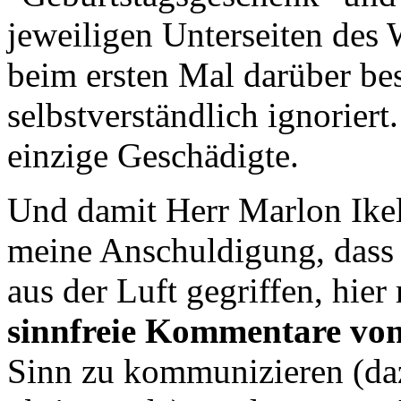
jeweiligen Unterseiten des 
beim ersten Mal darüber be
selbstverständlich ignoriert
einzige Geschädigte.
Und damit Herr Marlon Ikels
meine Anschuldigung, dass
aus der Luft gegriffen, hier
sinnfreie Kommentare von 
Sinn zu kommunizieren (d