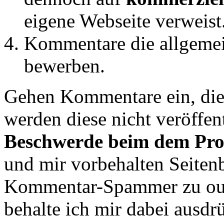
eigene Webseite verweist
Kommentare die allgemei
bewerben.
Gehen Kommentare ein, die 
werden diese nicht veröffent
Beschwerde beim dem Prof
und mir vorbehalten Seitenb
Kommentar-Spammer zu outen
behalte ich mir dabei ausdrü