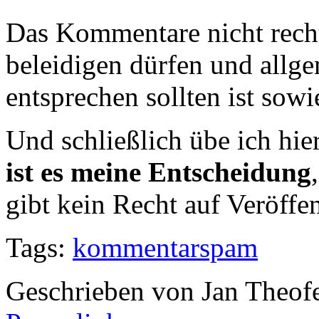
Das Kommentare nicht recht
beleidigen dürfen und allge
entsprechen sollten ist sowi
Und schließlich übe ich hie
ist es meine Entscheidung
gibt kein Recht auf Veröffe
Tags:
kommentarspam
Geschrieben von Jan Theof