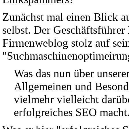
Zunächst mal einen Blick au
selbst. Der Geschäftsführer
Firmenweblog stolz auf sein
"Suchmaschinenoptimeirun
Was das nun über unser
Allgemeinen und Besonde
vielmehr vielleicht darü
erfolgreiches SEO macht