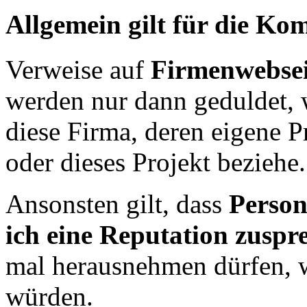
Allgemein gilt für die Ko
Verweise auf
Firmenwebsei
werden nur dann geduldet, 
diese Firma, deren eigene 
oder dieses Projekt beziehe.
Ansonsten gilt, dass
Person
ich eine Reputation zuspr
mal herausnehmen dürfen, w
würden.