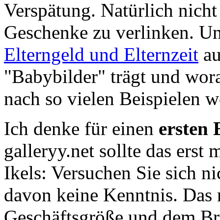
Verspätung. Natürlich nich
Geschenke zu verlinken. 
Elterngeld und Elternzeit
au
"Babybilder" trägt und wor
nach so vielen Beispielen w
Ich denke für einen
ersten
galleryy.net sollte das erst
Ikels: Versuchen Sie sich ni
davon keine Kenntnis. Das 
Geschäftsgröße und dem Br