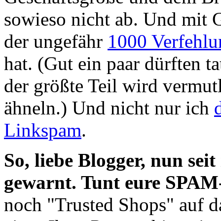
sowieso nicht ab. Und mit 
der ungefähr
1000 Verfehlu
hat. (Gut ein paar dürften t
der größte Teil wird vermut
ähneln.) Und nicht nur ich
Linkspam
.
So, liebe Blogger, nun seit
gewarnt. Tunt eure SPAM-
noch "Trusted Shops" auf d