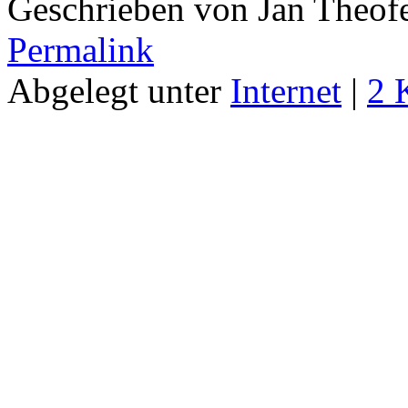
Geschrieben von Jan Theof
Permalink
Abgelegt unter
Internet
|
2 