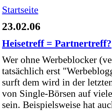
Startseite
23.02.06
Heisetreff = Partnertreff?
Wer ohne Werbeblocker (ve
tatsächlich erst "Werbeblog
surft dem wird in der letzte
von Single-Börsen auf viele
sein. Beispielsweise hat au