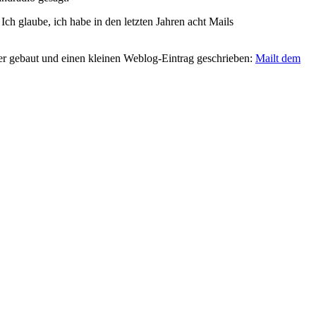
 Ich glaube, ich habe in den letzten Jahren acht Mails
nner gebaut und einen kleinen Weblog-Eintrag geschrieben:
Mailt dem