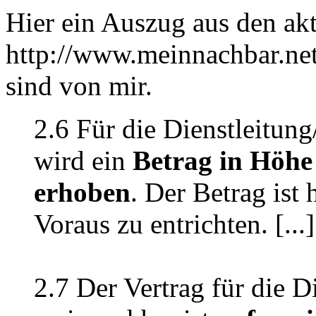
Hier ein Auszug aus den ak
http://www.meinnachbar.ne
sind von mir.
2.6 Für die Dienstleitun
wird ein
Betrag in Höhe
erhoben
. Der Betrag ist
Voraus zu entrichten. [...]
2.7 Der Vertrag für die D