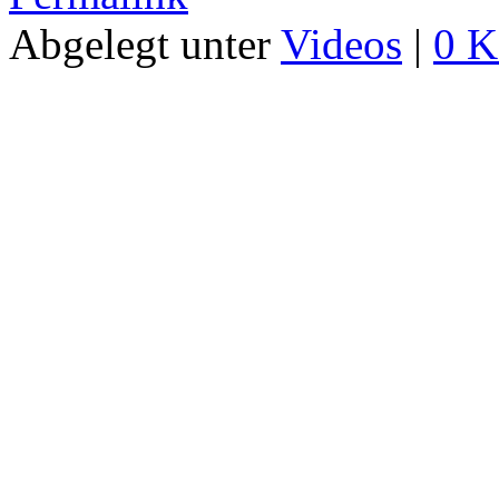
Abgelegt unter
Videos
|
0 K