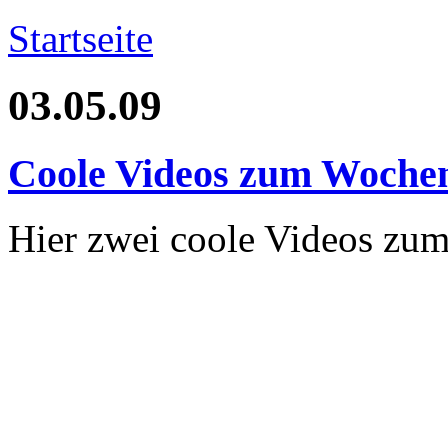
Startseite
03.05.09
Coole Videos zum Woche
Hier zwei coole Videos zu