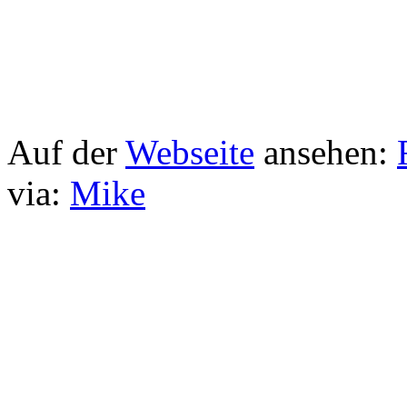
Auf der
Webseite
ansehen:
via:
Mike