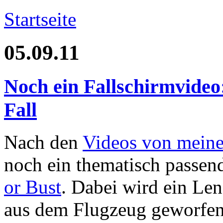
Startseite
05.09.11
Noch ein Fallschirmvideo
Fall
Nach den
Videos von meine
noch ein thematisch passen
or Bust
. Dabei wird ein L
aus dem Flugzeug geworfen