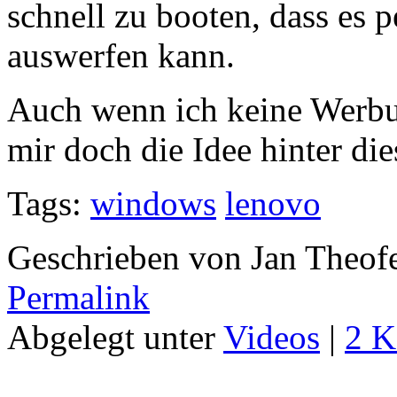
schnell zu booten, dass es 
auswerfen kann.
Auch wenn ich keine Werbu
mir doch die Idee hinter d
Tags:
windows
lenovo
Geschrieben von Jan Theof
Permalink
Abgelegt unter
Videos
|
2 K