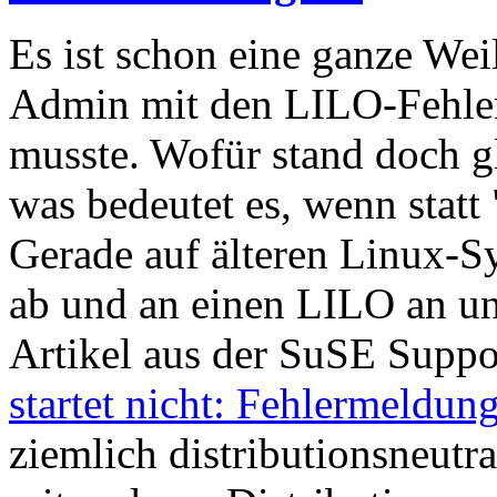
Es ist schon eine ganze Wei
Admin mit den LILO-Fehle
musste. Wofür stand doch g
was bedeutet es, wenn statt
Gerade auf älteren Linux-Sy
ab und an einen LILO an und
Artikel aus der SuSE Suppo
startet nicht: Fehlermeldu
ziemlich distributionsneutr