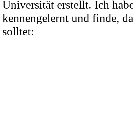
Universität erstellt. Ich h
kennengelernt und finde, da
solltet: