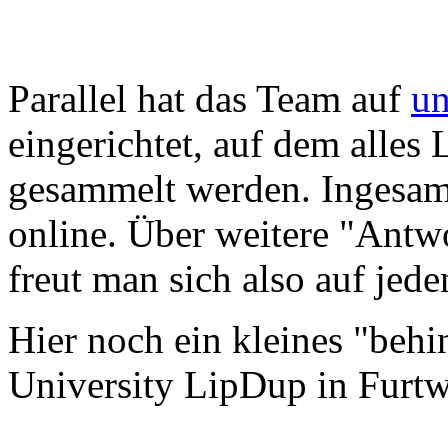
Parallel hat das Team auf
un
eingerichtet, auf dem alles
gesammelt werden. Ingesamt
online. Über weitere "Antw
freut man sich also auf jeden
Hier noch ein kleines "behi
University LipDup in Furt