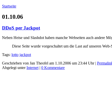
Startseite
01.10.06
DDoS per Jackpot
Neben Heise und Slashdot haben manche Webseiten auch andere Mögli
Diese Seite wurde vorgeschaltet um die Last auf unseren Web-
Tags:
lotto
jackpot
Geschrieben von Jan Theofel am 1.10.2006 um 23:44 Uhr |
Permalin
Abgelegt unter
Internet
|
0 Kommentare