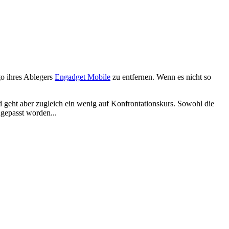
o ihres Ablegers
Engadget Mobile
zu entfernen. Wenn es nicht so
 geht aber zugleich ein wenig auf Konfrontationskurs. Sowohl die
gepasst worden...