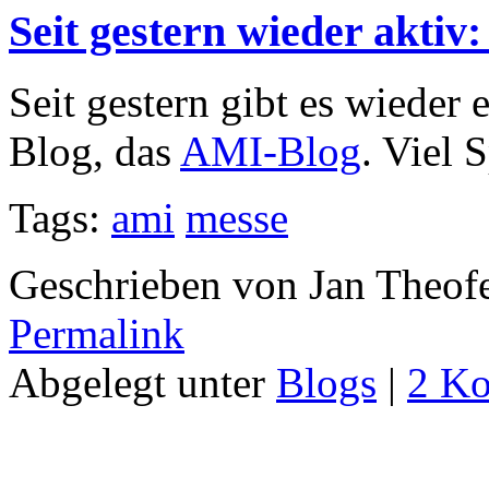
Seit gestern wieder aktiv
Seit gestern gibt es wieder 
Blog, das
AMI-Blog
. Viel 
Tags:
ami
messe
Geschrieben von Jan Theof
Permalink
Abgelegt unter
Blogs
|
2 K