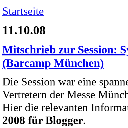
Startseite
11.10.08
Mitschrieb zur Session: 
(Barcamp München)
Die Session war eine spann
Vertretern der Messe Münc
Hier die relevanten Informa
2008 für Blogger
.