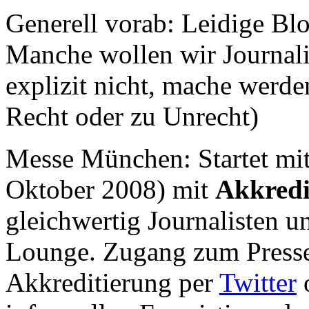
Generell vorab: Leidige Blo
Manche wollen wir Journal
explizit nicht, mache werd
Recht oder zu Unrecht)
Messe München: Startet mi
Oktober 2008) mit
Akkredi
gleichwertig Journalisten u
Lounge. Zugang zum Presseb
Akkreditierung per
Twitter