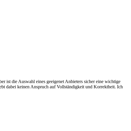
er ist die Auswahl eines geeigenet Anbieters sicher eine wichtige
ebt dabei keinen Anspruch auf Vollständigkeit und Korrektheit. Ich