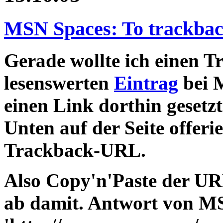
MSN Spaces: To trackback
Gerade wollte ich einen T
lesenswerten
Eintrag
bei M
einen Link dorthin gesetz
Unten auf der Seite offer
Trackback-URL.
Also Copy'n'Paste der UR
ab damit. Antwort von M