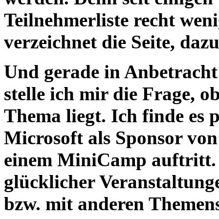
Teilnehmerliste recht wen
verzeichnet die Seite, dazu
Und gerade in Anbetracht
stelle ich mir die Frage, 
Thema liegt. Ich finde es 
Microsoft als Sponsor vo
einem MiniCamp auftritt.
glücklicher Veranstaltu
bzw. mit anderen Themens