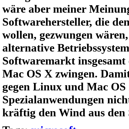
wäre aber meiner Meinung 
Softwarehersteller, die de
wollen, gezwungen wären, 
alternative Betriebssyste
Softwaremarkt insgesamt 
Mac OS X zwingen
. Dami
gegen Linux und Mac OS X
Spezialanwendungen nicht
kräftig den Wind aus den