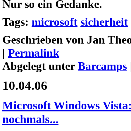
Nur so ein Gedanke.
Tags:
microsoft
sicherheit
Geschrieben von Jan Theo
|
Permalink
Abgelegt unter
Barcamps
10.04.06
Microsoft Windows Vista: 
nochmals...