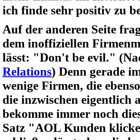
ich finde sehr positiv zu b
Auf der anderen Seite frag
dem inoffiziellen Firmen
lässt: "Don't be evil." (N
Relations
) Denn gerade im
wenige Firmen, die ebens
die inzwischen eigentlich 
bekomme immer noch dies
Satz "AOL Kunden klicken