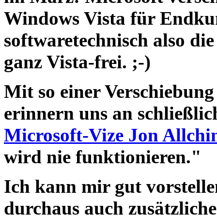
Windows Vista für Endku
softwaretechnisch also di
ganz Vista-frei. ;-)
Mit so einer Verschiebung
erinnern uns an schließli
Microsoft-Vize Jon Allch
wird nie funktionieren."
Ich kann mir gut vorstell
durchaus auch zusätzliche