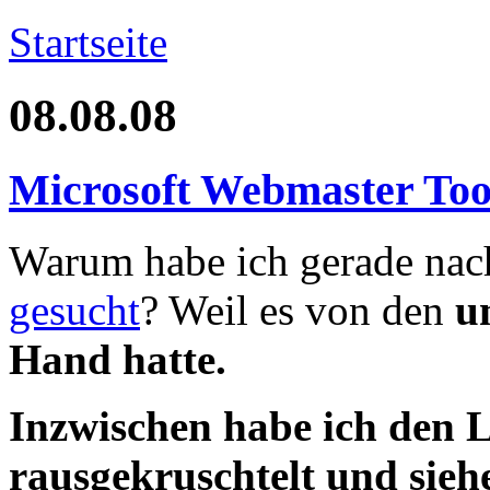
Startseite
08.08.08
Microsoft Webmaster Tool
Warum habe ich gerade na
gesucht
? Weil es von den
u
Hand hatte.
Inzwischen habe ich den
rausgekruschtelt und siehe