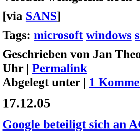
[via
SANS
]
Tags:
microsoft
windows
s
Geschrieben von Jan Theo
Uhr |
Permalink
Abgelegt unter |
1 Komme
17.12.05
Google beteiligt sich an 