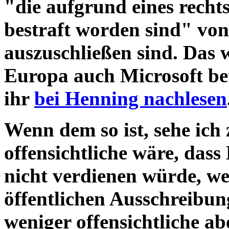
"die aufgrund eines recht
bestraft worden sind" von
auszuschließen sind. Das 
Europa auch Microsoft bet
ihr
bei Henning nachlesen
Wenn dem so ist, sehe ich
offensichtliche wäre, das
nicht verdienen würde, we
öffentlichen Ausschreibun
weniger offensichtliche a