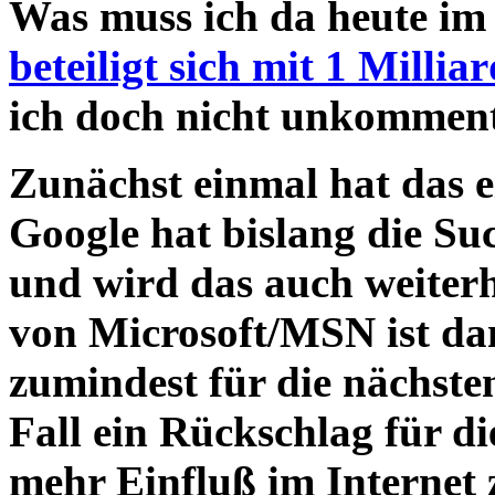
Was muss ich da heute im 
beteiligt sich mit 1 Milli
ich doch nicht unkommenti
Zunächst einmal hat das 
Google hat bislang die Su
und wird das auch weiterh
von Microsoft/MSN ist da
zumindest für die nächsten
Fall ein Rückschlag für d
mehr Einfluß im Internet 