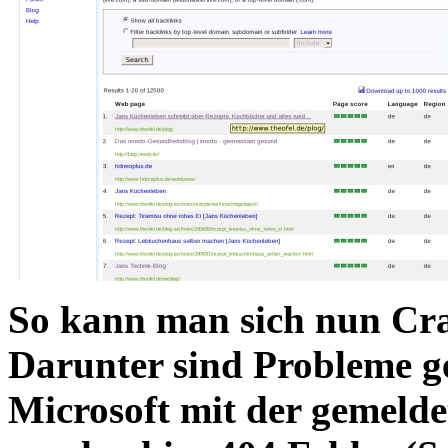
So kann man sich nun
Cra
Darunter sind Probleme gel
Microsoft mit der gemelde