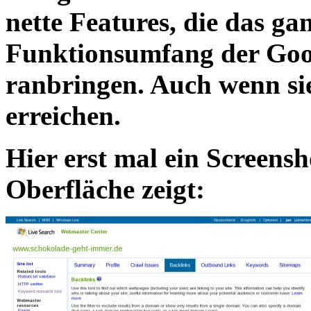
nette Features, die das g
Funktionsumfang der Goo
ranbringen. Auch wenn sie
erreichen.
Hier erst mal ein Screensh
Oberfläche
zeigt: