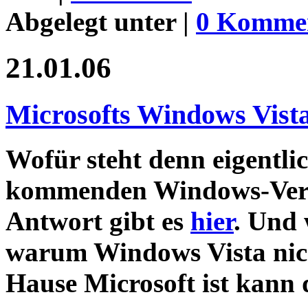
Abgelegt unter |
0 Komme
21.01.06
Microsofts Windows Vist
Wofür steht denn eigentli
kommenden Windows-Versi
Antwort gibt es
hier
. Und 
warum Windows Vista nich
Hause Microsoft ist kann