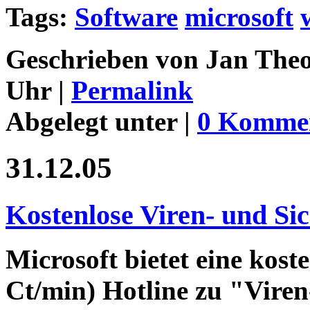
Tags:
Software
microsoft
Geschrieben von Jan Theo
Uhr |
Permalink
Abgelegt unter |
0 Komme
31.12.05
Kostenlose Viren- und Sic
Microsoft bietet eine koste
Ct/min) Hotline zu "Viren