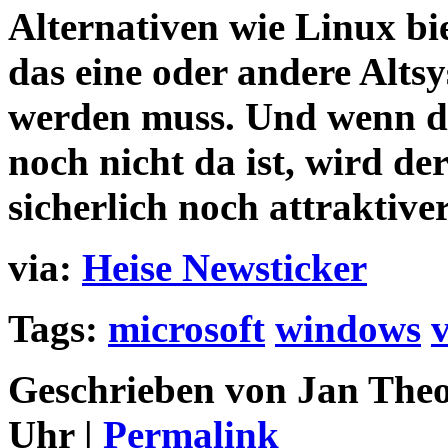
Alternativen wie Linux bie
das eine oder andere Alts
werden muss. Und wenn d
noch nicht da ist, wird d
sicherlich noch attraktiver
via:
Heise Newsticker
Tags:
microsoft
windows
v
Geschrieben von Jan Theo
Uhr |
Permalink