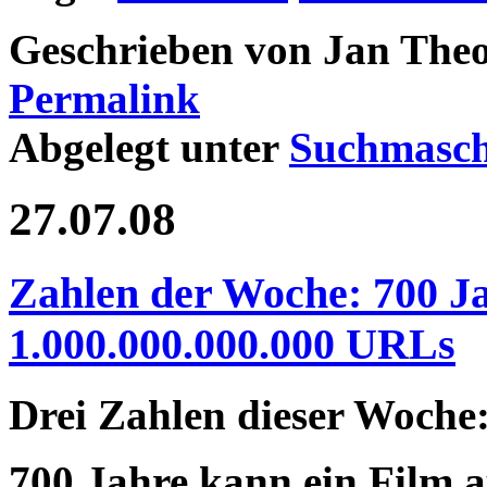
Geschrieben von Jan Theo
Permalink
Abgelegt unter
Suchmasc
27.07.08
Zahlen der Woche: 700 Ja
1.000.000.000.000 URLs
Drei Zahlen dieser Woche
700 Jahre
kann ein Film a