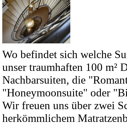
Wo befindet sich welche Su
unser traumhaften 100 m² D
Nachbarsuiten, die "Roman
"Honeymoonsuite" oder "Bi
Wir freuen uns über zwei S
herkömmlichem Matratzenbet