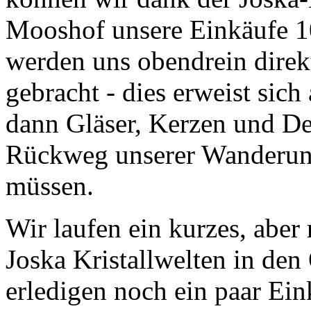
Mooshof unsere Einkäufe 1
werden uns obendrein direk
gebracht - dies erweist sich
dann Gläser, Kerzen und De
Rückweg unserer Wanderung
müssen.
Wir laufen ein kurzes, aber
Joska Kristallwelten in de
erledigen noch ein paar Ein