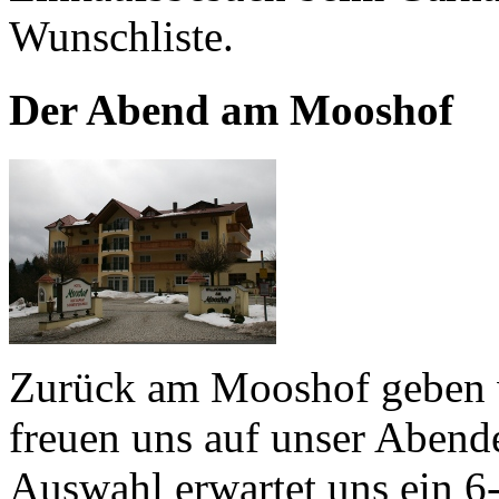
Wunschliste.
Der Abend am Mooshof
Zurück am Mooshof geben w
freuen uns auf unser Abend
Auswahl erwartet uns ein 