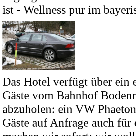
ist - Wellness pur im bayer
Das Hotel verfügt über ein
Gäste vom Bahnhof Bodenma
abzuholen: ein VW Phaeto
Gäste auf Anfrage auch für 