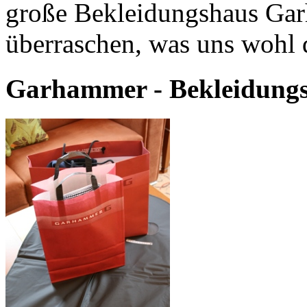
große Bekleidungshaus Gar
überraschen, was uns wohl d
Garhammer - Bekleidungs