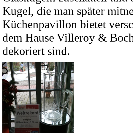
Kugel, die man später mit
Küchenpavillon bietet versc
dem Hause Villeroy & Boch 
dekoriert sind.