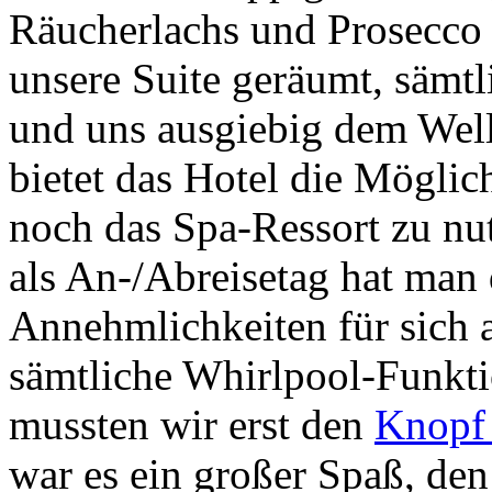
Räucherlachs und Prosecco 
unsere Suite geräumt, sämtl
und uns ausgiebig dem Well
bietet das Hotel die Mögli
noch das Spa-Ressort zu nu
als An-/Abreisetag hat man 
Annehmlichkeiten für sich
sämtliche Whirlpool-Funkti
mussten wir erst den
Knopf 
war es ein großer Spaß, den