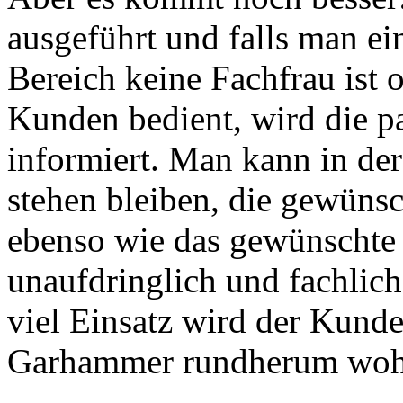
ausgeführt und falls man ei
Bereich keine Fachfrau ist 
Kunden bedient, wird die p
informiert. Man kann in de
stehen bleiben, die gewüns
ebenso wie das gewünschte 
unaufdringlich und fachlich
viel Einsatz wird der Kunde 
Garhammer rundherum wohl