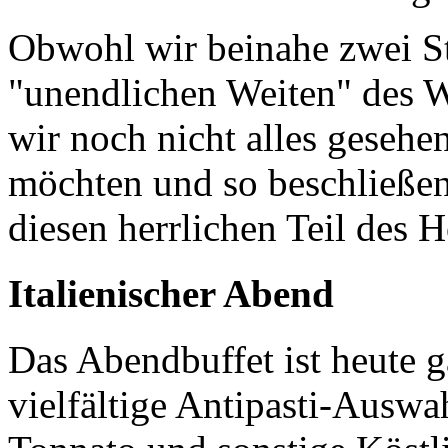
Obwohl wir beinahe zwei St
"unendlichen Weiten" des W
wir noch nicht alles gesehe
möchten und so beschließe
diesen herrlichen Teil des
Italienischer Abend
Das Abendbuffet ist heute g
vielfältige Antipasti-Auswah