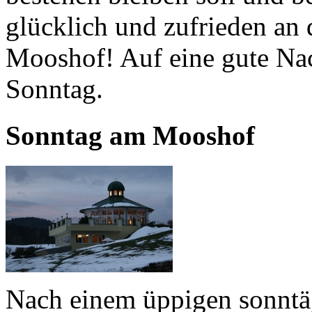
glücklich und zufrieden an 
Mooshof! Auf eine gute Na
Sonntag.
Sonntag am Mooshof
Nach einem üppigen sonntäg