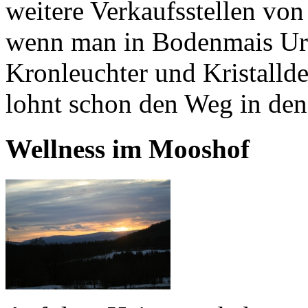
weitere Verkaufsstellen von
wenn man in Bodenmais Url
Kronleuchter und Kristalld
lohnt schon den Weg in den
Wellness im Mooshof