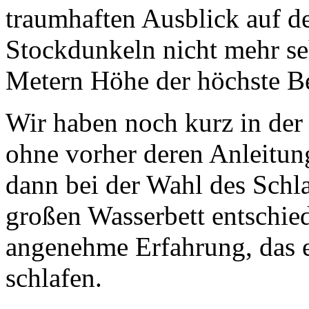
traumhaften Ausblick auf d
Stockdunkeln nicht mehr se
Metern Höhe der höchste B
Wir haben noch kurz in der 
ohne vorher deren Anleitun
dann bei der Wahl des Schl
großen Wasserbett entschied
angenehme Erfahrung, das e
schlafen.