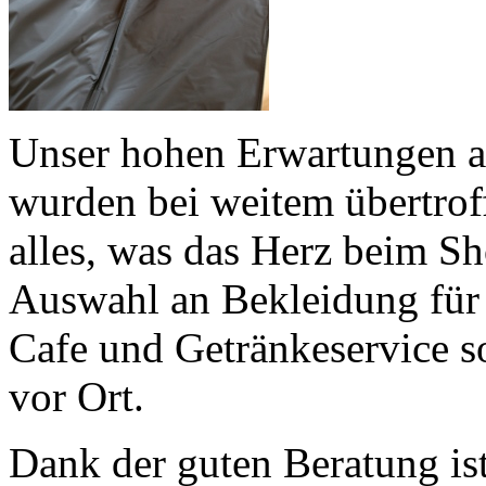
Unser hohen Erwartungen 
wurden bei weitem übertroff
alles, was das Herz beim S
Auswahl an Bekleidung für
Cafe und Getränkeservice so
vor Ort.
Dank der guten Beratung is