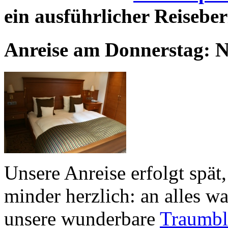
ein ausführlicher Reiseber
Anreise am Donnerstag: N
Unsere Anreise erfolgt spät
minder herzlich: an alles w
unsere wunderbare
Traumbl