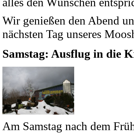
alles den Wünschen entspric
Wir genießen den Abend un
nächsten Tag unseres Moos
Samstag: Ausflug in die K
Am Samstag nach dem Früh