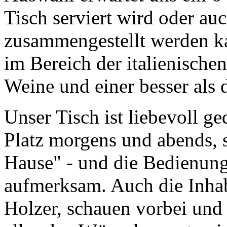
Tisch serviert wird oder au
zusammengestellt werden ka
im Bereich der italienische
Weine und einer besser als 
Unser Tisch ist liebevoll ge
Platz morgens und abends, s
Hause" - und die Bedienung 
aufmerksam. Auch die Inhab
Holzer, schauen vorbei und 