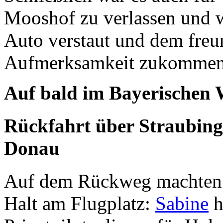
Mooshof zu verlassen und w
Auto verstaut und dem freu
Aufmerksamkeit zukommen 
Auf bald im Bayerischen 
Rückfahrt über Straubing:
Donau
Auf dem Rückweg machten w
Halt am Flugplatz:
Sabine
h