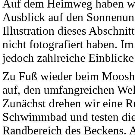
Auf dem Heimweg haben wir
Ausblick auf den Sonnenunt
Illustration dieses Abschnit
nicht fotografiert haben. Im
jedoch zahlreiche Einblicke
Zu Fuß wieder beim Moosho
auf, den umfangreichen Wel
Zunächst drehen wir eine R
Schwimmbad und testen die
Randbereich des Beckens. A