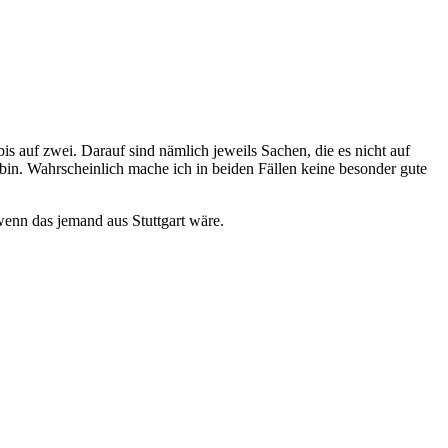
is auf zwei. Darauf sind nämlich jeweils Sachen, die es nicht auf
in. Wahrscheinlich mache ich in beiden Fällen keine besonder gute
wenn das jemand aus Stuttgart wäre.