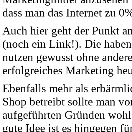
dass man das Internet zu 0%
Auch hier geht der Punkt a
(noch ein Link!). Die haben
nutzen gewusst ohne ander
erfolgreiches Marketing heu
Ebenfalls mehr als erbärml
Shop betreibt sollte man vo
aufgeführten Gründen wohl 
gute Idee ist es hingegen f