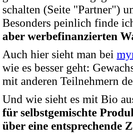
schalten (Seite "Partner") 
Besonders peinlich finde i
aber werbefinanzierten 
Auch hier sieht man bei
my
wie es besser geht: Gewach
mit anderen Teilnehmern de
Und wie sieht es mit Bio a
für selbstgemischte Produ
über eine entsprechende Z