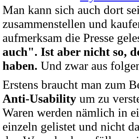
Man kann sich auch dort se
zusammenstellen und kaufe
aufmerksam die Presse gele
auch". Ist aber nicht so, d
haben.
Und zwar aus folge
Erstens braucht man zum Be
Anti-Usability
um zu verste
Waren werden nämlich in e
einzeln gelistet und nicht 