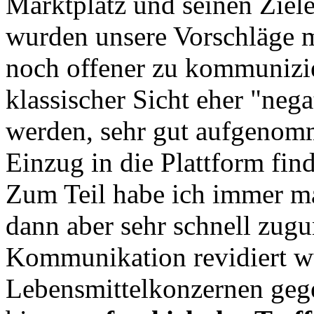
Marktplatz und seinen Zie
wurden unsere Vorschläge 
noch offener zu kommunizier
klassischer Sicht eher "nega
werden, sehr gut aufgenom
Einzug in die Plattform fin
Zum Teil habe ich immer ma
dann aber sehr schnell zugu
Kommunikation revidiert w
Lebensmittelkonzernen gegen