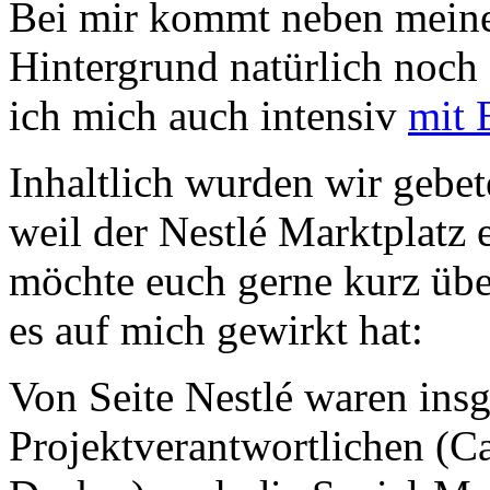
Bei mir kommt neben meine
Hintergrund natürlich noch
ich mich auch intensiv
mit 
Inhaltlich wurden wir gebet
weil der Nestlé Marktplatz 
möchte euch gerne kurz übe
es auf mich gewirkt hat:
Von Seite Nestlé waren ins
Projektverantwortlichen (