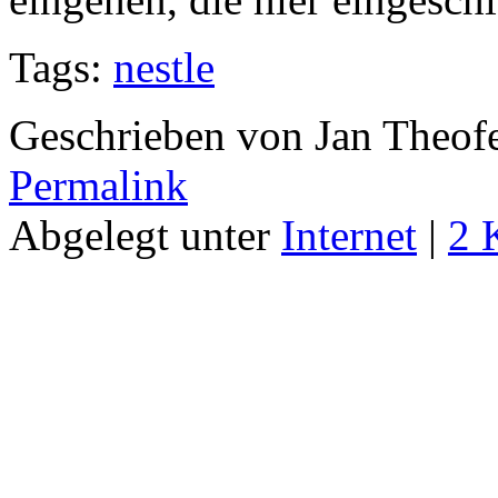
Tags:
nestle
Geschrieben von Jan Theof
Permalink
Abgelegt unter
Internet
|
2 