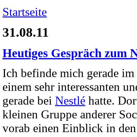
Startseite
31.08.11
Heutiges Gespräch zum N
Ich befinde mich gerade im
einem sehr interessanten u
gerade bei
Nestlé
hatte. Dor
kleinen Gruppe anderer Soc
vorab einen Einblick in de