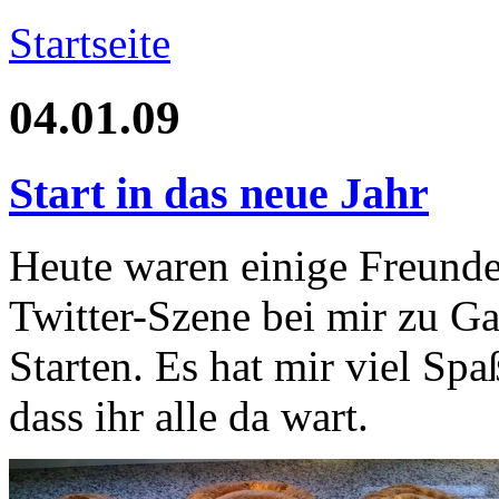
Startseite
04.01.09
Start in das neue Jahr
Heute waren einige Freunde 
Twitter-Szene bei mir zu Ga
Starten. Es hat mir viel Sp
dass ihr alle da wart.