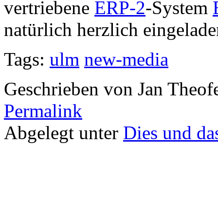
vertriebene
ERP-2
-System
natürlich herzlich eingelade
Tags:
ulm
new-media
Geschrieben von Jan Theof
Permalink
Abgelegt unter
Dies und da