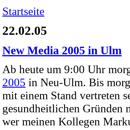
Startseite
22.02.05
New Media 2005 in Ulm
Ab heute um 9:00 Uhr morg
2005
in Neu-Ulm. Bis morg
mit einem Stand vertreten s
gesundheitlichen Gründen n
wer meinen Kollegen Marku