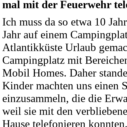
mal mit der Feuerwehr tel
Ich muss da so etwa 10 Jahr
Jahr auf einem Campingplat
Atlantikküste Urlaub gemac
Campingplatz mit Bereiche
Mobil Homes. Daher stande
Kinder machten uns einen S
einzusammeln, die die Erw
weil sie mit den verblieben
Hause telefonieren konnten.