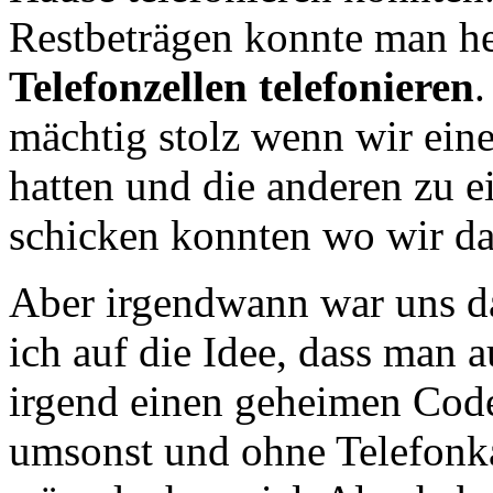
Restbeträgen konnte man h
Telefonzellen telefonieren
mächtig stolz wenn wir ein
hatten und die anderen zu e
schicken konnten wo wir da
Aber irgendwann war uns d
ich auf die Idee, dass man 
irgend einen geheimen Cod
umsonst und ohne Telefonka