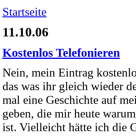
Startseite
11.10.06
Kostenlos Telefonieren
Nein, mein Eintrag kostenlo
das was ihr gleich wieder de
mal eine Geschichte auf me
geben, die mir heute warum
ist. Vielleicht hätte ich die