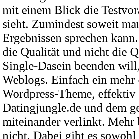
mit einem Blick die Testvo
sieht. Zumindest soweit ma
Ergebnissen sprechen kann. 
die Qualität und nicht die 
Single-Dasein beenden will,
Weblogs. Einfach ein mehr 
Wordpress-Theme, effektiv 
Datingjungle.de und dem ge
miteinander verlinkt. Mehr 
nicht. Dabei gibt es sowohl