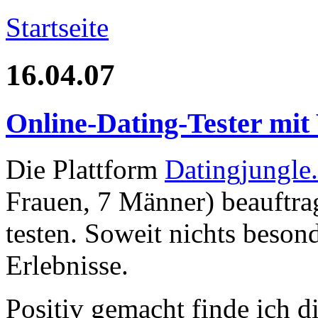
Startseite
16.04.07
Online-Dating-Tester mit
Die Plattform
Datingjungle
Frauen, 7 Männer) beauftra
testen. Soweit nichts beson
Erlebnisse.
Positiv gemacht finde ich d