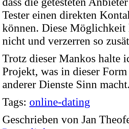
dass die getesteten Anbiete
Tester einen direkten Kont
können. Diese Möglichkeit 
nicht und verzerren so zusät
Trotz dieser Mankos halte ic
Projekt, was in dieser Form 
anderer Dienste Sinn macht
Tags:
online-dating
Geschrieben von Jan Theof