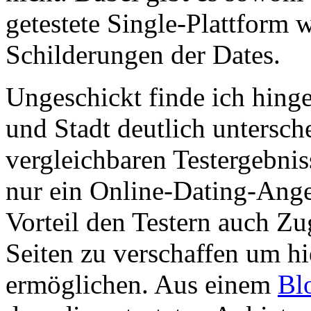
getestete Single-Plattform 
Schilderungen der Dates.
Ungeschickt finde ich hingeg
und Stadt deutlich untersch
vergleichbaren Testergebnis
nur ein Online-Dating-Ange
Vorteil den Testern auch Z
Seiten zu verschaffen um hi
ermöglichen. Aus einem
Bl