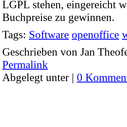
LGPL stehen, eingereicht w
Buchpreise zu gewinnen.
Tags:
Software
openoffice
Geschrieben von Jan Theof
Permalink
Abgelegt unter |
0 Komment