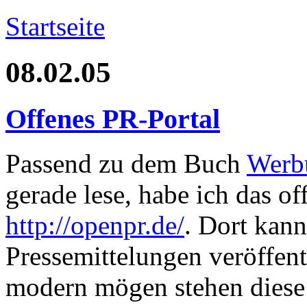
Startseite
08.02.05
Offenes PR-Portal
Passend zu dem Buch
Werb
gerade lese, habe ich das of
http://openpr.de/
. Dort kann
Pressemittelungen veröffentl
modern mögen stehen diese