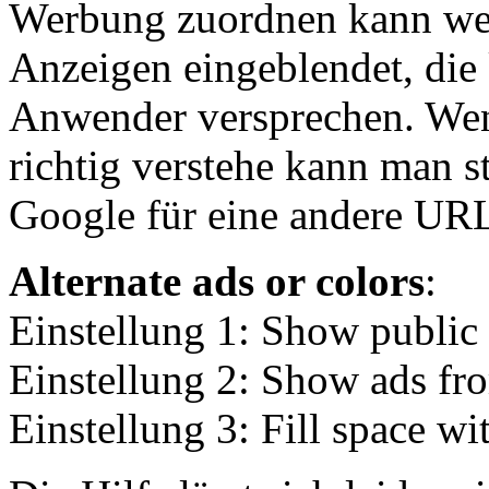
Werbung zuordnen kann wer
Anzeigen eingeblendet, die
Anwender versprechen. Wen
richtig verstehe kann man st
Google für eine andere URL 
Alternate ads or colors
:
Einstellung 1: Show public 
Einstellung 2: Show ads fr
Einstellung 3: Fill space wit