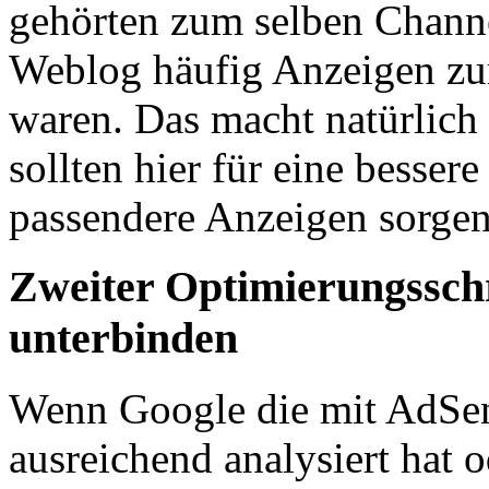
gehörten zum selben Channel
Weblog häufig Anzeigen z
waren. Das macht natürlich
sollten hier für eine besse
passendere Anzeigen sorgen
Zweiter Optimierungssch
unterbinden
Wenn Google die mit AdSen
ausreichend analysiert hat 