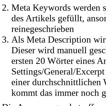
Meta Keywords werden s
des Artikels gefüllt, ans
reinegeschrieben
Als Meta Description wird
Dieser wird manuell gesc
ersten 20 Wörter eines Ar
Settings/General/Excerpt
einer durchschnittlichen
kommt das immer noch ga