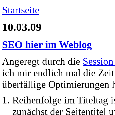
Startseite
10.03.09
SEO hier im Weblog
Angeregt durch die
Sessio
ich mir endlich mal die Ze
überfällige Optimierungen
Reihenfolge im Titeltag i
zunächst der Seitentite