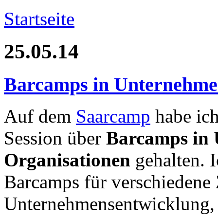
Startseite
25.05.14
Barcamps in Unternehme
Auf dem
Saarcamp
habe ich
Session über
Barcamps in
Organisationen
gehalten. I
Barcamps für verschiedene
Unternehmensentwicklung, 