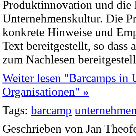
Produktinnovation und die 
Unternehmenskultur. Die Pr
konkrete Hinweise und Empf
Text bereitgestellt, so dass 
zum Nachlesen bereitgestell
Weiter lesen "Barcamps in
Organisationen" »
Tags:
barcamp
unternehme
Geschrieben von Jan Theof