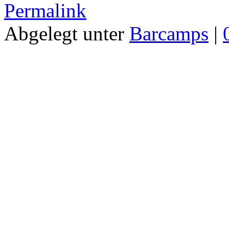
Permalink
Abgelegt unter
Barcamps
|