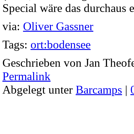
Special wäre das durchaus e
via:
Oliver Gassner
Tags:
ort:bodensee
Geschrieben von Jan Theof
Permalink
Abgelegt unter
Barcamps
|