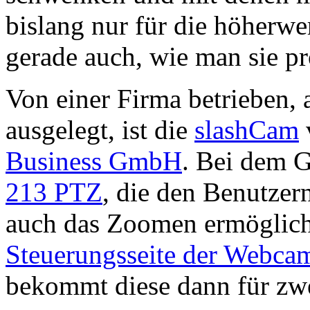
bislang nur für die höherwer
gerade auch, wie man sie pr
Von einer Firma betrieben,
ausgelegt, ist die
slashCam
Business GmbH
. Bei dem G
213 PTZ
, die den Benutze
auch das Zoomen ermöglicht
Steuerungsseite der Webca
bekommt diese dann für zw