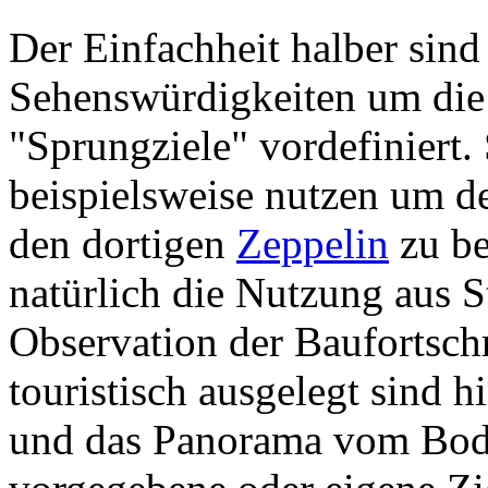
Der Einfachheit halber sind
Sehenswürdigkeiten um di
"Sprungziele" vordefiniert
beispielsweise nutzen um d
den dortigen
Zeppelin
zu be
natürlich die Nutzung aus 
Observation der Baufortschr
touristisch ausgelegt sind 
und das Panorama vom Bod