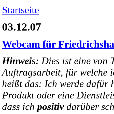
Startseite
03.12.07
Webcam für Friedrichsh
Hinweis:
Dies ist eine von 
Auftragsarbeit, für welche 
heißt das: Ich werde dafür 
Produkt oder eine Dienstlei
dass ich
positiv
darüber sch