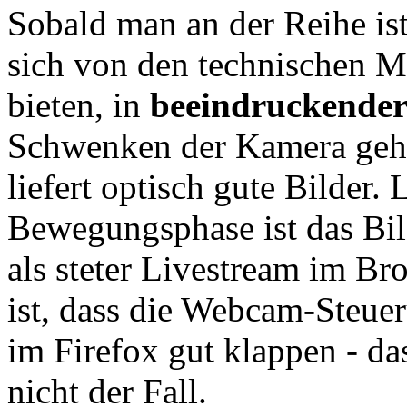
Sobald man an der Reihe ist
sich von den technischen M
bieten, in
beeindruckender
Schwenken der Kamera geht 
liefert optisch gute Bilder.
Bewegungsphase ist das Bild
als steter Livestream im B
ist, dass die Webcam-Steue
im Firefox gut klappen - das
nicht der Fall.