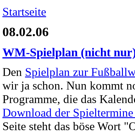
Startseite
08.02.06
WM-Spielplan (nicht nur)
Den
Spielplan zur Fußballw
wir ja schon. Nun kommt noc
Programme, die das Kalende
Download der Spieltermine
Seite steht das böse Wort "