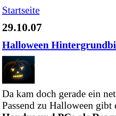
Startseite
29.10.07
Halloween Hintergrundbi
Da kam doch gerade ein net
Passend zu Halloween gibt