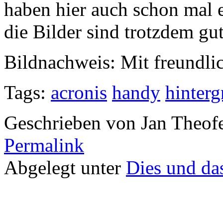
haben hier auch schon mal 
die Bilder sind trotzdem gut.
Bildnachweis: Mit freundl
Tags:
acronis
handy
hinterg
Geschrieben von Jan Theof
Permalink
Abgelegt unter
Dies und da