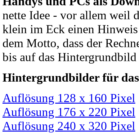
Handys und PCs als Dow
nette Idee - vor allem weil 
klein im Eck einen Hinweis 
dem Motto, dass der Rechn
bis auf das Hintergrundbild s
Hintergrundbilder für da
Auflösung 128 x 160 Pixel
Auflösung 176 x 220 Pixel
Auflösung 240 x 320 Pixel