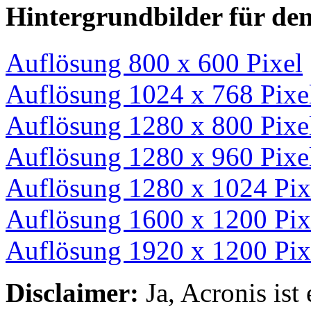
Hintergrundbilder für de
Auflösung 800 x 600 Pixel
Auflösung 1024 x 768 Pixe
Auflösung 1280 x 800 Pixe
Auflösung 1280 x 960 Pixe
Auflösung 1280 x 1024 Pix
Auflösung 1600 x 1200 Pix
Auflösung 1920 x 1200 Pix
Disclaimer:
Ja, Acronis is