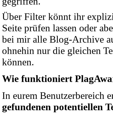
gegriffen.
Über Filter könnt ihr expli
Seite prüfen lassen oder ab
bei mir alle Blog-Archive a
ohnehin nur die gleichen Te
können.
Wie funktioniert PlagAwa
In eurem Benutzerbereich er
gefundenen potentiellen T