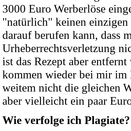
3000 Euro Werberlöse einge
"natürlich" keinen einzigen
darauf berufen kann, dass m
Urheberrechtsverletzung nic
ist das Rezept aber entfern
kommen wieder bei mir im B
weitem nicht die gleichen 
aber vielleicht ein paar Euro
Wie verfolge ich Plagiate?