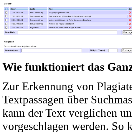
Wie funktioniert das Gan
Zur Erkennung von Plagiate
Textpassagen über Suchmasc
kann der Text verglichen und
vorgeschlagen werden. So k