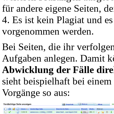
für andere eigene Seiten, de
4. Es ist kein Plagiat und es
vorgenommen werden.
Bei Seiten, die ihr verfolge
Aufgaben anlegen. Damit k
Abwicklung der Fälle dire
sieht beispielhaft bei eine
Vorgänge so aus: