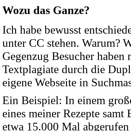
Wozu das Ganze?
Ich habe bewusst entschiede
unter CC stehen. Warum? We
Gegenzug Besucher haben 
Textplagiate durch die Dup
eigene Webseite in Suchma
Ein Beispiel: In einem groß
eines meiner Rezepte samt B
etwa 15.000 Mal abgerufen 