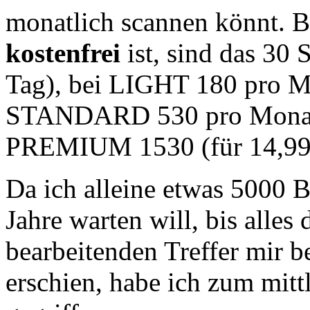
monatlich scannen könnt. 
kostenfrei
ist, sind das 30 
Tag), bei LIGHT 180 pro Mo
STANDARD 530 pro Monat (
PREMIUM 1530 (für 14,99
Da ich alleine etwas 5000 B
Jahre warten will, bis alles
bearbeitenden Treffer mir
erschien, habe ich zum mitt