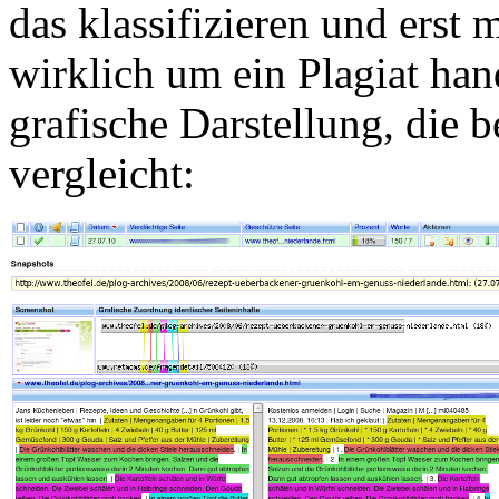
das klassifizieren und erst 
wirklich um ein Plagiat hand
grafische Darstellung, die 
vergleicht: