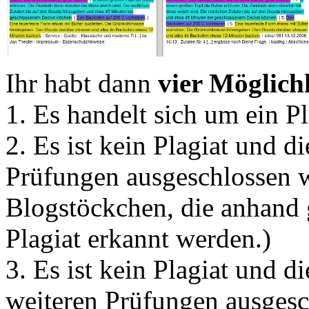
Ihr habt dann
vier Möglich
1. Es handelt sich um ein Pl
2. Es ist kein Plagiat und 
Prüfungen ausgeschlossen w
Blogstöckchen, die anhand g
Plagiat erkannt werden.)
3. Es ist kein Plagiat und 
weiteren Prüfungen ausgesc