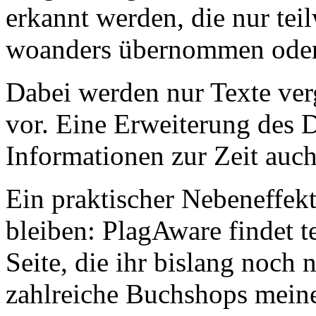
erkannt werden, die nur tei
woanders übernommen oder
Dabei werden nur Texte verg
vor. Eine Erweiterung des D
Informationen zur Zeit auch
Ein praktischer Nebeneffekt
bleiben: PlagAware findet t
Seite, die ihr bislang noch n
zahlreiche Buchshops meine