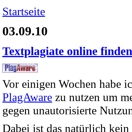
Startseite
03.09.10
Textplagiate online finde
Vor einigen Wochen habe i
PlagAware
zu nutzen um me
gegen unautorisierte Nutzu
Dabei ist das natürlich kein