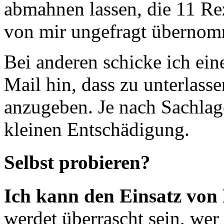
abmahnen lassen, die 11 Rez
von mir ungefragt übernom
Bei anderen schicke ich ein
Mail hin, dass zu unterlass
anzugeben. Je nach Sachlag
kleinen Entschädigung.
Selbst probieren?
Ich kann den Einsatz von
werdet überrascht sein, wer 