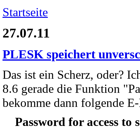
Startseite
27.07.11
PLESK speichert unversc
Das ist ein Scherz, oder? 
8.6 gerade die Funktion "P
bekomme dann folgende E-
Password for access to 