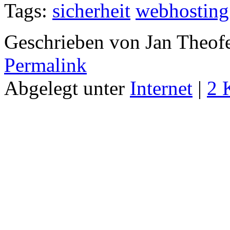
Tags:
sicherheit
webhosting
Geschrieben von Jan Theof
Permalink
Abgelegt unter
Internet
|
2 