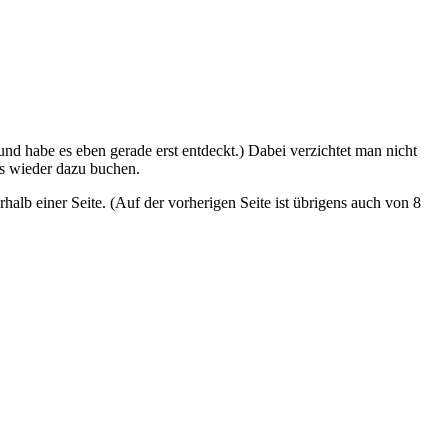
und habe es eben gerade erst entdeckt.) Dabei verzichtet man nicht
s wieder dazu buchen.
rhalb einer Seite. (Auf der vorherigen Seite ist übrigens auch von 8