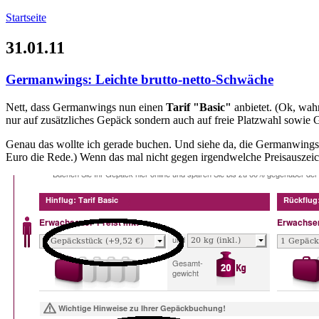
Startseite
31.01.11
Germanwings: Leichte brutto-netto-Schwäche
Nett, dass Germanwings nun einen
Tarif "Basic"
anbietet. (Ok, wahr
nur auf zusätzliches Gepäck sondern auch auf freie Platzwahl sowi
Genau das wollte ich gerade buchen. Und siehe da, die Germanwings
Euro die Rede.) Wenn das mal nicht gegen irgendwelche Preisauszeich