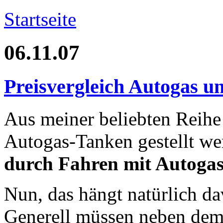
Startseite
06.11.07
Preisvergleich Autogas u
Aus meiner beliebten Reihe
Autogas-Tanken gestellt w
durch Fahren mit Autoga
Nun, das hängt natürlich da
Generell müssen neben dem