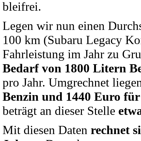
bleifrei.
Legen wir nun einen Durchs
100 km (Subaru Legacy Ko
Fahrleistung im Jahr zu Gr
Bedarf von 1800 Litern B
pro Jahr. Umgrechnet liege
Benzin und 1440 Euro für
beträgt an dieser Stelle
etw
Mit diesen Daten
rechnet 