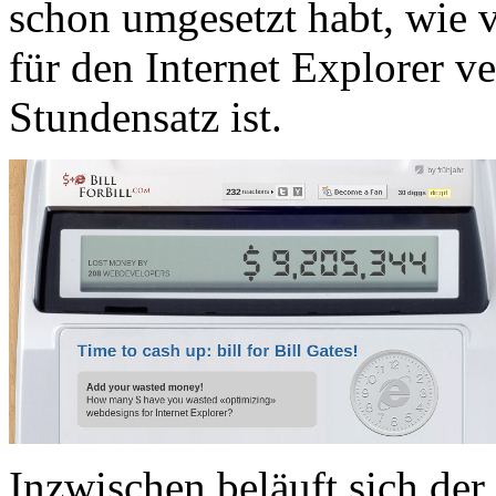
schon umgesetzt habt, wie v
für den Internet Explorer v
Stundensatz ist.
Inzwischen beläuft sich de