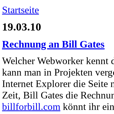
Startseite
19.03.10
Rechnung an Bill Gates
Welcher Webworker kennt d
kann man in Projekten verg
Internet Explorer die Seite 
Zeit, Bill Gates die Rechnu
billforbill.com
könnt ihr ein