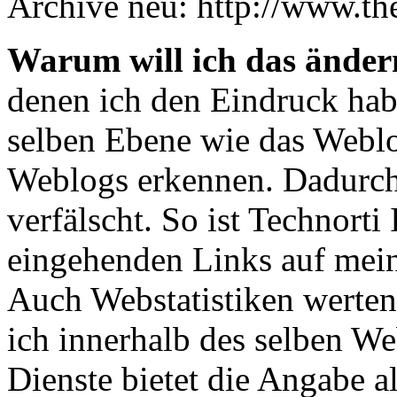
Archive neu: http://www.the
Warum will ich das änder
denen ich den Eindruck habe
selben Ebene wie das Weblog
Weblogs erkennen. Dadurch 
verfälscht. So ist Technorti
eingehenden Links auf mein
Auch Webstatistiken werten 
ich innerhalb des selben We
Dienste bietet die Angabe 