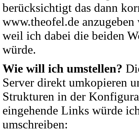
berücksichtigt das dann ko
www.theofel.de anzugeben w
weil ich dabei die beiden W
würde.
Wie will ich umstellen?
Die
Server direkt umkopieren u
Strukturen in der Konfigura
eingehende Links würde ic
umschreiben: