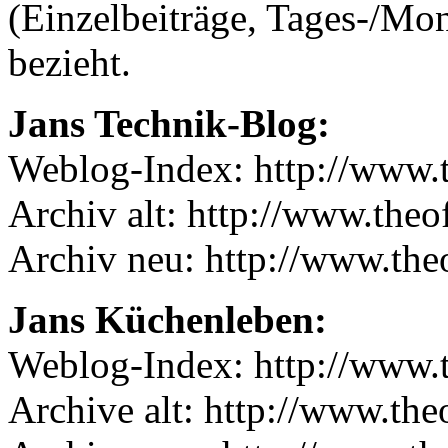
(Einzelbeiträge, Tages-/Mo
bezieht.
Jans Technik-Blog:
Weblog-Index: http://www.t
Archiv alt: http://www.theof
Archiv neu: http://www.the
Jans Küchenleben:
Weblog-Index: http://www.t
Archive alt: http://www.the