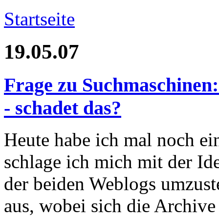
Startseite
19.05.07
Frage zu Suchmaschinen:
- schadet das?
Heute habe ich mal noch ei
schlage ich mich mit der Id
der beiden Weblogs umzustel
aus, wobei sich die Archive