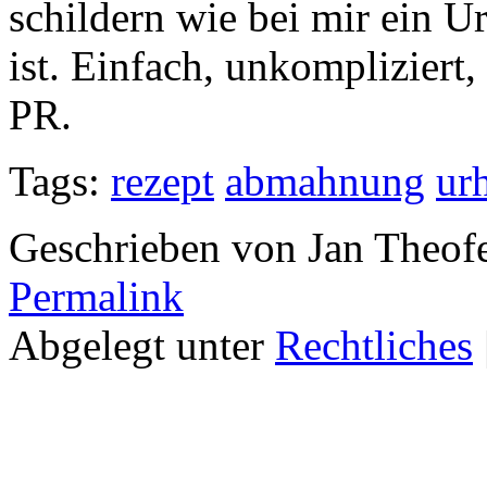
schildern wie bei mir ein U
ist. Einfach, unkompliziert
PR.
Tags:
rezept
abmahnung
ur
Geschrieben von Jan Theof
Permalink
Abgelegt unter
Rechtliches