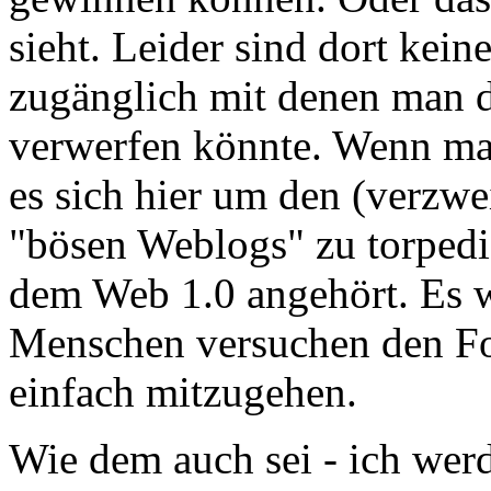
sieht. Leider sind dort kei
zugänglich mit denen man d
verwerfen könnte. Wenn man
es sich hier um den (verzwe
"bösen Weblogs" zu torpedi
dem Web 1.0 angehört. Es wä
Menschen versuchen den Fort
einfach mitzugehen.
Wie dem auch sei - ich werd