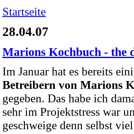
Startseite
28.04.07
Marions Kochbuch - the d
Im Januar hat es bereits ein
Betreibern von Marions 
gegeben. Das habe ich dam
sehr im Projektstress war 
geschweige denn selbst viel