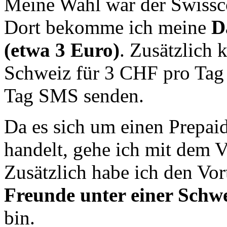
Meine Wahl war der Swiss
Dort bekomme ich meine
D
(etwa 3 Euro)
. Zusätzlich 
Schweiz für 3 CHF pro Tag 
Tag SMS senden.
Da es sich um einen Prepaid
handelt, gehe ich mit dem 
Zusätzlich habe ich den Vort
Freunde unter einer Schw
bin.