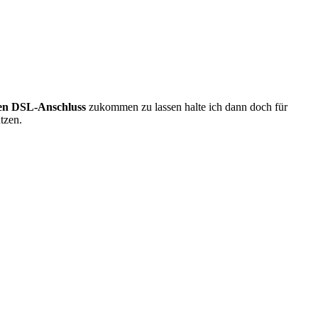
nen DSL-Anschluss
zukommen zu lassen halte ich dann doch für
tzen.