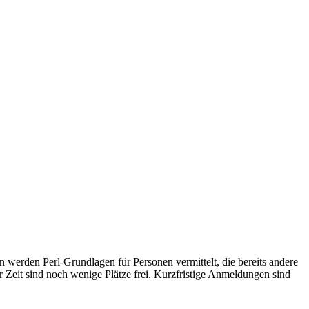
en werden Perl-Grundlagen für Personen vermittelt, die bereits andere
r Zeit sind noch wenige Plätze frei. Kurzfristige Anmeldungen sind