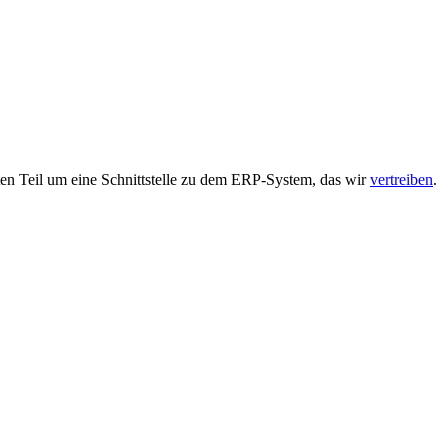
ten Teil um eine Schnittstelle zu dem ERP-System, das wir
vertreiben
.