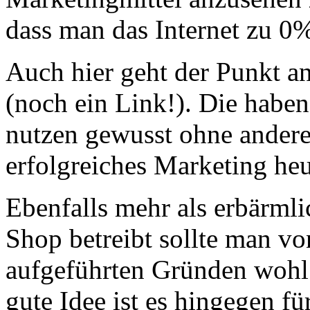
dass man das Internet zu 0%
Auch hier geht der Punkt a
(noch ein Link!). Die haben
nutzen gewusst ohne ander
erfolgreiches Marketing heu
Ebenfalls mehr als erbärml
Shop betreibt sollte man vo
aufgeführten Gründen wohl 
gute Idee ist es hingegen f