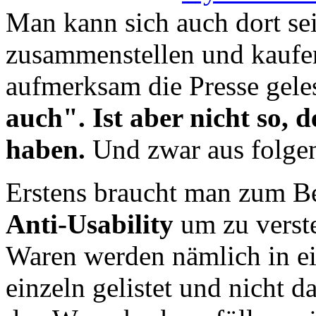
Man kann sich auch dort se
zusammenstellen und kaufe
aufmerksam die Presse gele
auch". Ist aber nicht so, d
haben.
Und zwar aus folge
Erstens braucht man zum Be
Anti-Usability
um zu verste
Waren werden nämlich in e
einzeln gelistet und nicht 