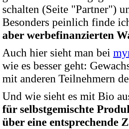
schalten (Seite "Partner") 
Besonders peinlich finde i
aber werbefinanzierten 
Auch hier sieht man bei
my
wie es besser geht: Gewach
mit anderen Teilnehmern de
Und wie sieht es mit Bio a
für selbstgemischte Produ
über eine entsprechende Z