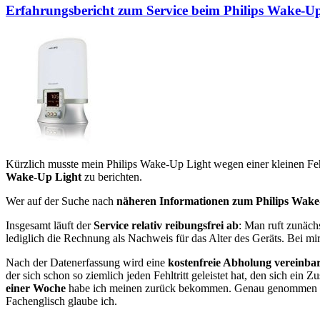
Erfahrungsbericht zum Service beim Philips Wake-U
Kürzlich musste mein Philips Wake-Up Light wegen einer kleinen Feh
Wake-Up Light
zu berichten.
Wer auf der Suche nach
näheren Informationen zum Philips Wake
Insgesamt läuft der
Service relativ reibungsfrei ab
: Man ruft zunächs
lediglich die Rechnung als Nachweis für das Alter des Geräts. Bei 
Nach der Datenerfassung wird eine
kostenfreie Abholung vereinbar
der sich schon so ziemlich jeden Fehltritt geleistet hat, den sich ein
einer Woche
habe ich meinen zurück bekommen. Genau genommen ein a
Fachenglisch glaube ich.