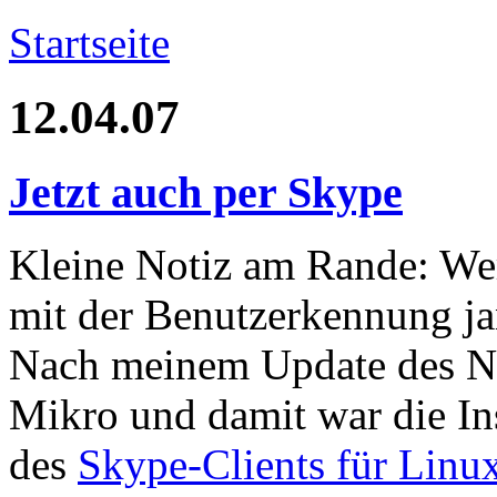
Startseite
12.04.07
Jetzt auch per Skype
Kleine Notiz am Rande: We
mit der Benutzerkennung ja
Nach meinem Update des N
Mikro und damit war die In
des
Skype-Clients für Linu