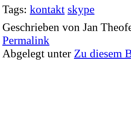
Tags:
kontakt
skype
Geschrieben von Jan Theof
Permalink
Abgelegt unter
Zu diesem 